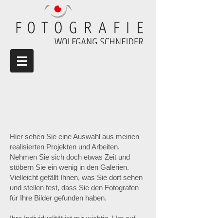
Hier sehen Sie eine Auswahl aus meinen
realisierten Projekten und Arbeiten.
Nehmen Sie sich doch etwas Zeit und
stöbern Sie ein wenig in den Galerien.
Vielleicht gefällt Ihnen, was Sie dort sehen
und stellen fest, dass Sie den Fotografen
für Ihre Bilder gefunden haben.